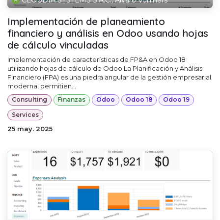
Implementación de planeamiento
financiero y análisis en Odoo usando hojas
de cálculo vinculadas
Implementación de características de FP&A en Odoo 18
utilizando hojas de cálculo de Odoo La Planificación y Análisis
Financiero (FPA) es una piedra angular de la gestión empresarial
moderna, permitien...
Consulting
Finanzas
Odoo
Odoo 18
Odoo 19
Services
25 may. 2025