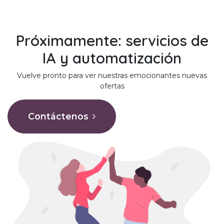
Próximamente: servicios de
IA y automatización
Vuelve pronto para ver nuestras emocionantes nuevas
ofertas
Contáctenos