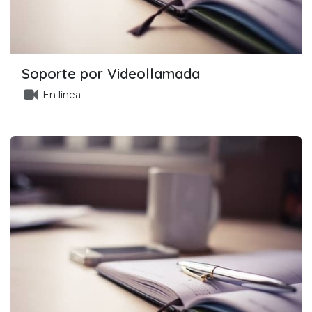
Soporte por Videollamada
En línea