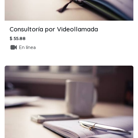
Consultoría por Videollamada
$
55.88
En línea