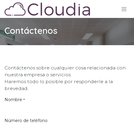
Ir al contenido
Contáctenos
Contáctenos sobre cualquier cosa relacionada con
nuestra empresa o servicios.
Haremos todo lo posible por responderle a la
brevedad.
Nombre
*
Número de teléfono