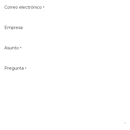
Correo electrónico
*
Empresa
Asunto
*
Pregunta
*