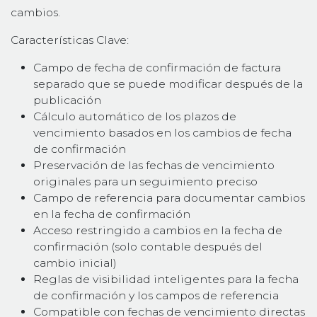
cambios.
Características Clave:
Campo de fecha de confirmación de factura
separado que se puede modificar después de la
publicación
Cálculo automático de los plazos de
vencimiento basados en los cambios de fecha
de confirmación
Preservación de las fechas de vencimiento
originales para un seguimiento preciso
Campo de referencia para documentar cambios
en la fecha de confirmación
Acceso restringido a cambios en la fecha de
confirmación (solo contable después del
cambio inicial)
Reglas de visibilidad inteligentes para la fecha
de confirmación y los campos de referencia
Compatible con fechas de vencimiento directas