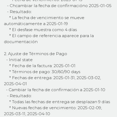
- Chcambiar la fecha de confirmacióno 2025-01-05
- Resultado:
* La fecha de vencimiento se mueve
automáticamente a 2025-01-19
* El desfase muestra como 4 días
* El campo de referencia aparece para la
documentación
2. Ajuste de Términos de Pago
​ - Initial state
* Fecha de la factura: 2025-01-01
* Términos de pago: 30/60/90 days
* Fechas de entrega: 2025-01-31, 2025-03-02,
2025-04-01
- Cambiar la fecha de confirmación a 2025-01-10
- Resultado:
* Todas las fechas de entrega se desplazan 9 días
* Nuevas fechas de vencimiento: 2025-02-09,
2025-03-11, 2025-04-10