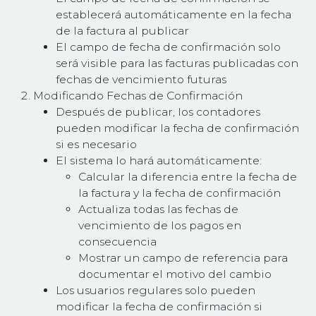
establecerá automáticamente en la fecha
de la factura al publicar
El campo de fecha de confirmación solo
será visible para las facturas publicadas con
fechas de vencimiento futuras
Modificando Fechas de Confirmación
Después de publicar, los contadores
pueden modificar la fecha de confirmación
si es necesario
El sistema lo hará automáticamente:
Calcular la diferencia entre la fecha de
la factura y la fecha de confirmación
Actualiza todas las fechas de
vencimiento de los pagos en
consecuencia
Mostrar un campo de referencia para
documentar el motivo del cambio
Los usuarios regulares solo pueden
modificar la fecha de confirmación si