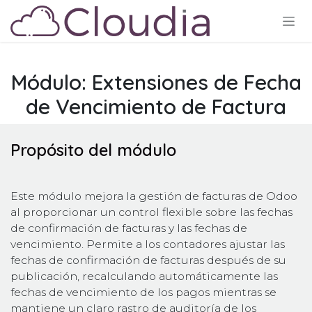
Ir al contenido
Módulo: Extensiones de Fecha
de Vencimiento de Factura
Propósito del módulo
Este módulo mejora la gestión de facturas de Odoo
al proporcionar un control flexible sobre las fechas
de confirmación de facturas y las fechas de
vencimiento. Permite a los contadores ajustar las
fechas de confirmación de facturas después de su
publicación, recalculando automáticamente las
fechas de vencimiento de los pagos mientras se
mantiene un claro rastro de auditoría de los