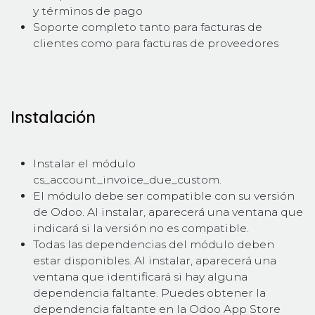
y términos de pago
Soporte completo tanto para facturas de
clientes como para facturas de proveedores
Instalación
Instalar el módulo
cs_account_invoice_due_custom.
El módulo debe ser compatible con su versión
de Odoo. Al instalar, aparecerá una ventana que
indicará si la versión no es compatible.
Todas las dependencias del módulo deben
estar disponibles. Al instalar, aparecerá una
ventana que identificará si hay alguna
dependencia faltante. Puedes obtener la
dependencia faltante en la Odoo App Store