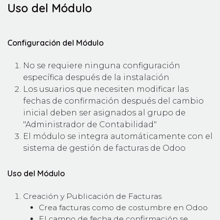
Uso del Módulo
Configuración del Módulo
No se requiere ninguna configuración
específica después de la instalación
Los usuarios que necesiten modificar las
fechas de confirmación después del cambio
inicial deben ser asignados al grupo de
"Administrador de Contabilidad"
El módulo se integra automáticamente con el
sistema de gestión de facturas de Odoo
Uso del Módulo
Creación y Publicación de Facturas
Crea facturas como de costumbre en Odoo
El campo de fecha de confirmación se