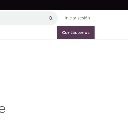
Iniciar sesión
Contáctenos