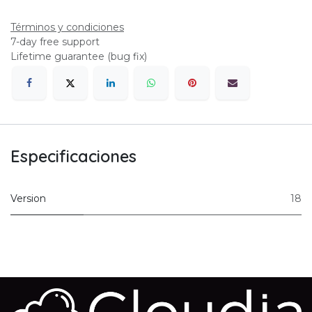
Términos y condiciones
7-day free support
Lifetime guarantee (bug fix)
Especificaciones
Version
18