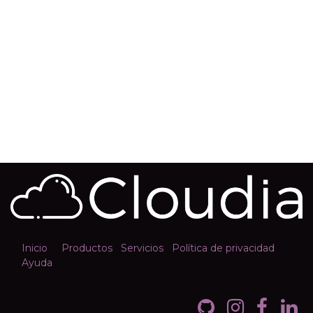
Inicio
Productos
Servicios
Política de privacidad
Ayuda