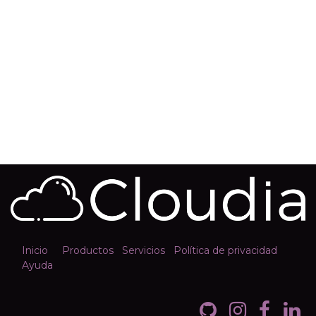
Inicio
Productos
Servicios
Política de privacidad
Ayuda