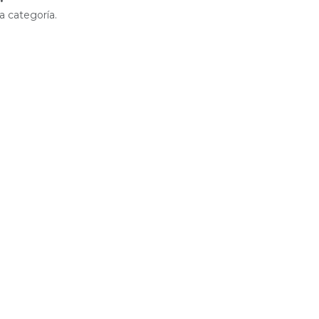
a categoría.