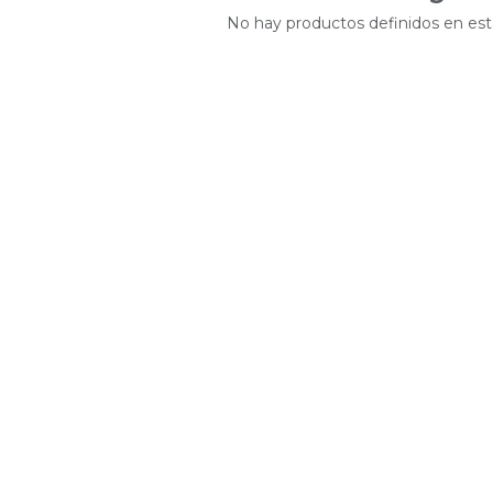
No hay productos definidos en est